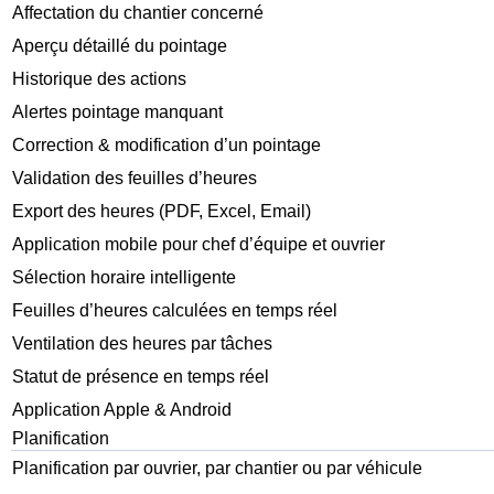
Affectation du chantier concerné
Aperçu détaillé du pointage
Historique des actions
Alertes pointage manquant
Correction & modification d’un pointage
Validation des feuilles d’heures
Export des heures (PDF, Excel, Email)
Application mobile pour chef d’équipe et ouvrier
Sélection horaire intelligente
Feuilles d’heures calculées en temps réel
Ventilation des heures par tâches
Statut de présence en temps réel
Application Apple & Android
Planification
Planification par ouvrier, par chantier ou par véhicule