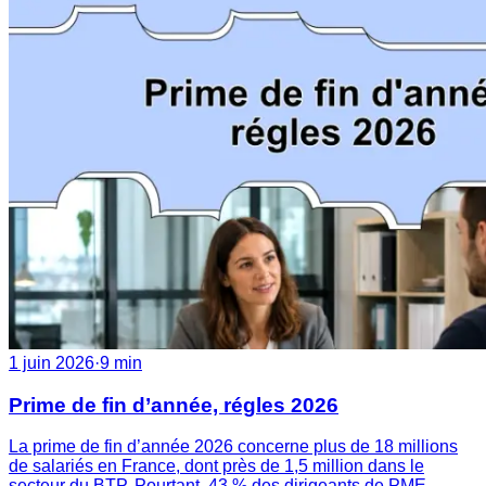
1 juin 2026
·
9 min
Prime de fin d’année, régles 2026
La prime de fin d’année 2026 concerne plus de 18 millions
de salariés en France, dont près de 1,5 million dans le
secteur du BTP. Pourtant, 43 % des dirigeants de PME