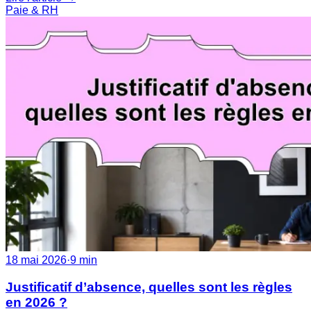
Paie & RH
18 mai 2026
·
9 min
Justificatif d’absence, quelles sont les règles
en 2026 ?