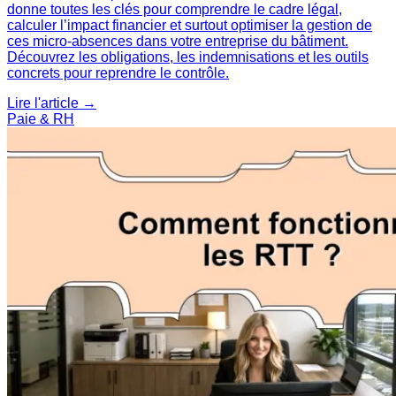
donne toutes les clés pour comprendre le cadre légal,
calculer l’impact financier et surtout optimiser la gestion de
ces micro-absences dans votre entreprise du bâtiment.
Découvrez les obligations, les indemnisations et les outils
concrets pour reprendre le contrôle.
Lire l'article →
Paie & RH