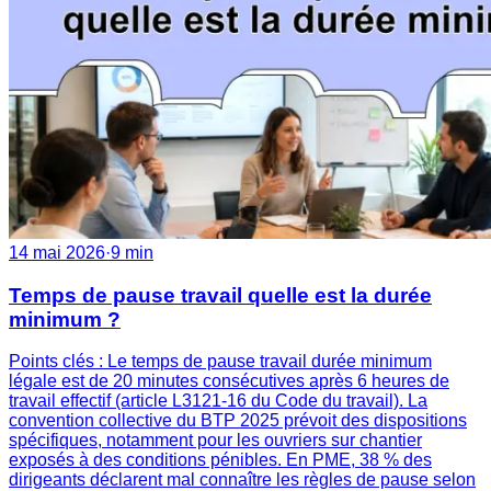
14 mai 2026
·
9 min
Temps de pause travail quelle est la durée
minimum ?
Points clés : Le temps de pause travail durée minimum
légale est de 20 minutes consécutives après 6 heures de
travail effectif (article L3121-16 du Code du travail). La
convention collective du BTP 2025 prévoit des dispositions
spécifiques, notamment pour les ouvriers sur chantier
exposés à des conditions pénibles. En PME, 38 % des
dirigeants déclarent mal connaître les règles de pause selon